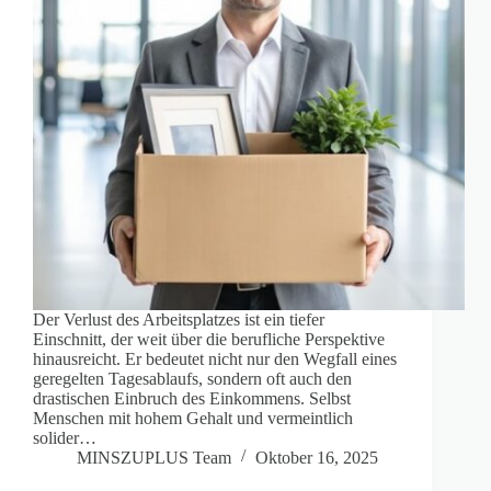
Der Verlust des Arbeitsplatzes ist ein tiefer
Einschnitt, der weit über die berufliche Perspektive
hinausreicht. Er bedeutet nicht nur den Wegfall eines
geregelten Tagesablaufs, sondern oft auch den
drastischen Einbruch des Einkommens. Selbst
Menschen mit hohem Gehalt und vermeintlich
solider…
MINSZUPLUS Team
Oktober 16, 2025