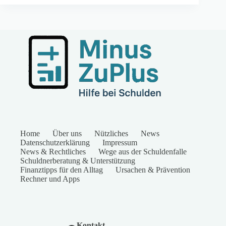
Home
Über uns
Nützliches
News
Datenschutzerklärung
Impressum
News & Rechtliches
Wege aus der Schuldenfalle
Schuldnerberatung & Unterstützung
Finanztipps für den Alltag
Ursachen & Prävention
Rechner und Apps
Kontakt