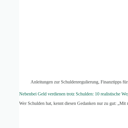
Anleitungen zur Schuldenregulierung
,
Finanztipps für
Nebenbei Geld verdienen trotz Schulden: 10 realistische 
Wer Schulden hat, kennt diesen Gedanken nur zu gut: „M