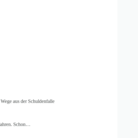
,
Wege aus der Schuldenfalle
rfahren. Schon…