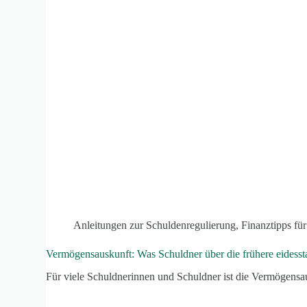
Anleitungen zur Schuldenregulierung
,
Finanztipps für
Vermögensauskunft: Was Schuldner über die frühere eidesst
Für viele Schuldnerinnen und Schuldner ist die Vermögen