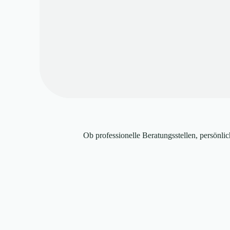
Ob professionelle Beratungsstellen, persönli