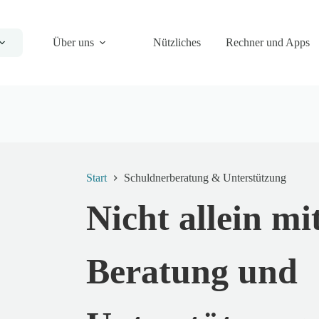
Über uns
Nützliches
Rechner und Apps
Start
Schuldnerberatung & Unterstützung
Nicht allein mi
Beratung und