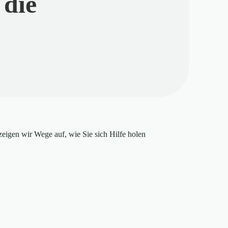
 die
zeigen wir Wege auf, wie Sie sich Hilfe holen