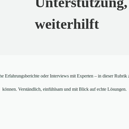
Unterstützung,
weiterhilft
che Erfahrungsberichte oder Interviews mit Experten – in dieser Rubrik 
können. Verständlich, einfühlsam und mit Blick auf echte Lösungen.