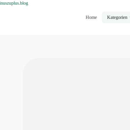
Home
Kategorien