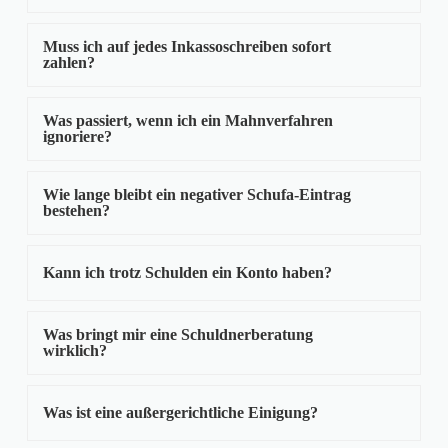
Muss ich auf jedes Inkassoschreiben sofort
zahlen?
Was passiert, wenn ich ein Mahnverfahren
ignoriere?
Wie lange bleibt ein negativer Schufa-Eintrag
bestehen?
Kann ich trotz Schulden ein Konto haben?
Was bringt mir eine Schuldnerberatung
wirklich?
Was ist eine außergerichtliche Einigung?