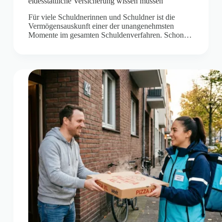
eidesstattliche Versicherung wissen müssen
Für viele Schuldnerinnen und Schuldner ist die
Vermögensauskunft einer der unangenehmsten
Momente im gesamten Schuldenverfahren. Schon…