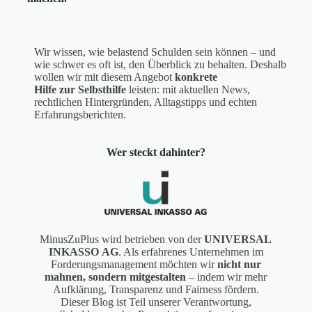
Wir wissen, wie belastend Schulden sein können – und
wie schwer es oft ist, den Überblick zu behalten. Deshalb
wollen wir mit diesem Angebot
konkrete
Hilfe zur Selbsthilfe
leisten: mit aktuellen News,
rechtlichen Hintergründen, Alltagstipps und echten
Erfahrungsberichten.
Wer steckt dahinter?
MinusZuPlus wird betrieben von der
UNIVERSAL
INKASSO AG
. Als erfahrenes Unternehmen im
Forderungsmanagement möchten wir
nicht nur
mahnen, sondern mitgestalten
– indem wir mehr
Aufklärung, Transparenz und Fairness fördern.
Dieser Blog ist Teil unserer Verantwortung,