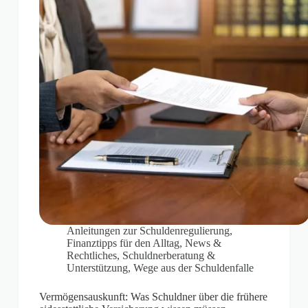
Anleitungen zur Schuldenregulierung
,
Finanztipps für den Alltag
,
News &
Rechtliches
,
Schuldnerberatung &
Unterstützung
,
Wege aus der Schuldenfalle
Vermögensauskunft: Was Schuldner über die frühere