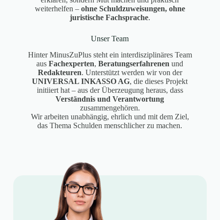
weiterhelfen –
ohne Schuldzuweisungen, ohne
juristische Fachsprache
.
Unser Team
Hinter MinusZuPlus steht ein interdisziplinäres Team
aus
Fachexperten
,
Beratungserfahrenen
und
Redakteuren
. Unterstützt werden wir von der
UNIVERSAL INKASSO AG
, die dieses Projekt
initiiert hat – aus der Überzeugung heraus, dass
Verständnis und Verantwortung
zusammengehören.
Wir arbeiten unabhängig, ehrlich und mit dem Ziel,
das Thema Schulden menschlicher zu machen.