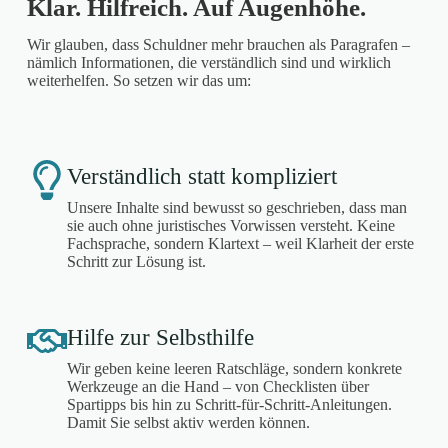
Klar. Hilfreich. Auf Augenhöhe.
Wir glauben, dass Schuldner mehr brauchen als Paragrafen –
nämlich Informationen, die verständlich sind und wirklich
weiterhelfen. So setzen wir das um:
Verständlich statt kompliziert
Unsere Inhalte sind bewusst so geschrieben, dass man
sie auch ohne juristisches Vorwissen versteht. Keine
Fachsprache, sondern Klartext – weil Klarheit der erste
Schritt zur Lösung ist.
Hilfe zur Selbsthilfe
Wir geben keine leeren Ratschläge, sondern konkrete
Werkzeuge an die Hand – von Checklisten über
Spartipps bis hin zu Schritt-für-Schritt-Anleitungen.
Damit Sie selbst aktiv werden können.