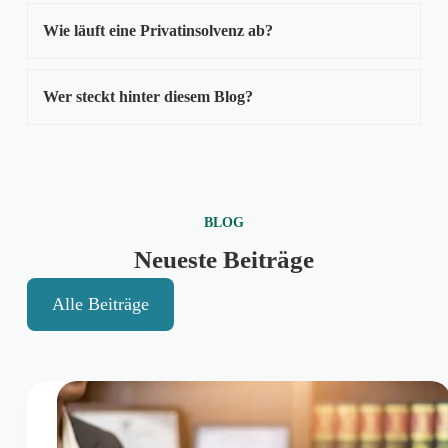
Wie läuft eine Privatinsolvenz ab?
Wer steckt hinter diesem Blog?
BLOG
Neueste Beiträge
Alle Beiträge