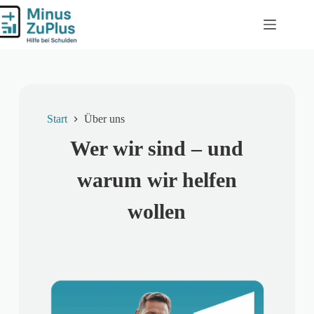
Start
Über uns
Wer wir sind – und
warum wir helfen
wollen