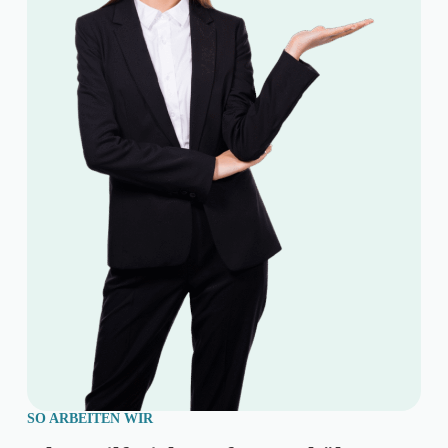
SO ARBEITEN WIR