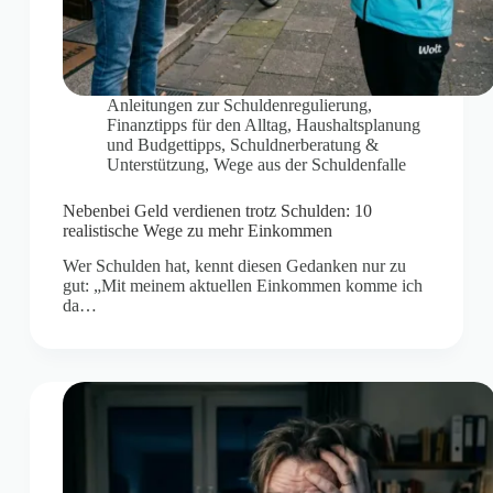
Anleitungen zur Schuldenregulierung
,
Finanztipps für den Alltag
,
Haushaltsplanung
und Budgettipps
,
Schuldnerberatung &
Unterstützung
,
Wege aus der Schuldenfalle
Nebenbei Geld verdienen trotz Schulden: 10
realistische Wege zu mehr Einkommen
Wer Schulden hat, kennt diesen Gedanken nur zu
gut: „Mit meinem aktuellen Einkommen komme ich
da…