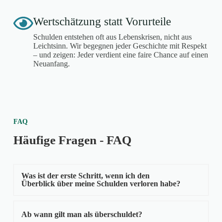
Wertschätzung statt Vorurteile
Schulden entstehen oft aus Lebenskrisen, nicht aus
Leichtsinn. Wir begegnen jeder Geschichte mit Respekt
– und zeigen: Jeder verdient eine faire Chance auf einen
Neuanfang.
FAQ
Häufige Fragen - FAQ
Was ist der erste Schritt, wenn ich den
Überblick über meine Schulden verloren habe?
Ab wann gilt man als überschuldet?