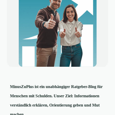
MinusZuPlus ist ein unabhängiger Ratgeber-Blog für
Menschen mit Schulden. Unser Ziel: Informationen
verständlich erklären, Orientierung geben und Mut
machen.