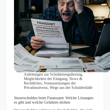
Anleitungen zur Schuldenregulierung
,
Möglichkeiten der Einigung
,
News &
Rechtliches
,
Voraussetzungen der
Privatinsolvenz
,
Wege aus der Schuldenfalle
Steuerschulden beim Finanzamt: Welche Lösungen
es gibt und welche Gefahren drohen