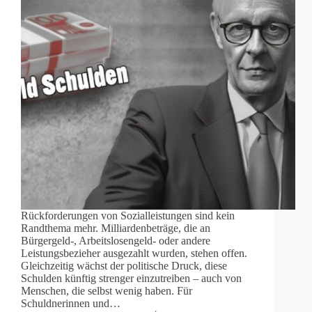
Rückforderungen von Sozialleistungen sind kein
Randthema mehr. Milliardenbeträge, die an
Bürgergeld-, Arbeitslosengeld- oder andere
Leistungsbezieher ausgezahlt wurden, stehen offen.
Gleichzeitig wächst der politische Druck, diese
Schulden künftig strenger einzutreiben – auch von
Menschen, die selbst wenig haben. Für
Schuldnerinnen und…