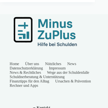
Home
Über uns
Nützliches
News
Datenschutzerklärung
Impressum
News & Rechtliches
Wege aus der Schuldenfalle
Schuldnerberatung & Unterstützung
Finanztipps für den Alltag
Ursachen & Prävention
Rechner und Apps
Kontakt