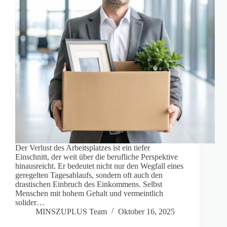
Der Verlust des Arbeitsplatzes ist ein tiefer
Einschnitt, der weit über die berufliche Perspektive
hinausreicht. Er bedeutet nicht nur den Wegfall eines
geregelten Tagesablaufs, sondern oft auch den
drastischen Einbruch des Einkommens. Selbst
Menschen mit hohem Gehalt und vermeintlich
solider…
MINSZUPLUS Team
Oktober 16, 2025