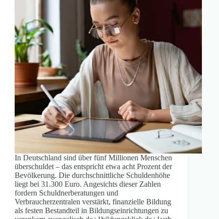
In Deutschland sind über fünf Millionen Menschen
überschuldet – das entspricht etwa acht Prozent der
Bevölkerung. Die durchschnittliche Schuldenhöhe
liegt bei 31.300 Euro. Angesichts dieser Zahlen
fordern Schuldnerberatungen und
Verbraucherzentralen verstärkt, finanzielle Bildung
als festen Bestandteil in Bildungseinrichtungen zu