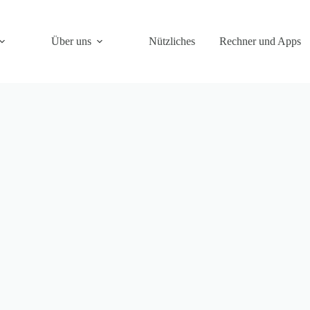
Über uns
Nützliches
Rechner und Apps