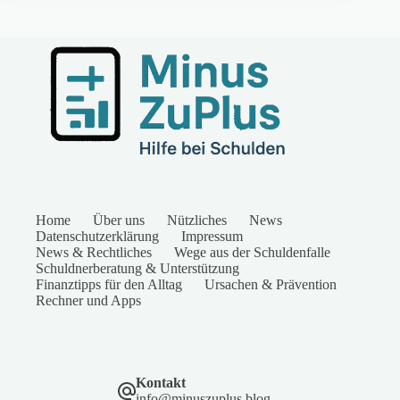
Home
Über uns
Nützliches
News
Datenschutzerklärung
Impressum
News & Rechtliches
Wege aus der Schuldenfalle
Schuldnerberatung & Unterstützung
Finanztipps für den Alltag
Ursachen & Prävention
Rechner und Apps
Kontakt
info@minuszuplus.blog