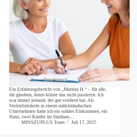
Ein Erfahrungsbericht von „Martina H.“ – für alle,
die glauben, ihnen könne das nicht passieren. Ich
war immer jemand, der gut verdient hat. Als
Vertriebsleiterin in einem mittelständischen
Unternehmen hatte ich ein solides Einkommen, ein
Haus, zwei Kinder im Studium…
MINSZUPLUS Team
Juli 17, 2025