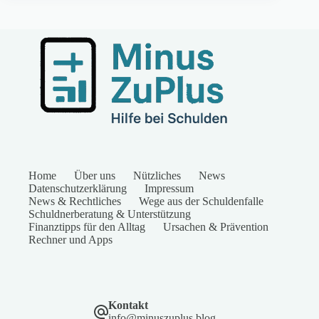
Home
Über uns
Nützliches
News
Datenschutzerklärung
Impressum
News & Rechtliches
Wege aus der Schuldenfalle
Schuldnerberatung & Unterstützung
Finanztipps für den Alltag
Ursachen & Prävention
Rechner und Apps
Kontakt
info@minuszuplus.blog