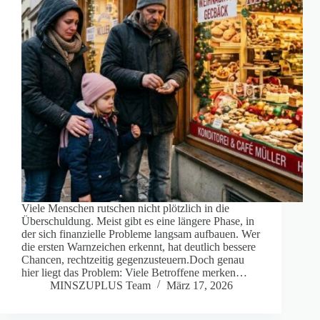
Viele Menschen rutschen nicht plötzlich in die
Überschuldung. Meist gibt es eine längere Phase, in
der sich finanzielle Probleme langsam aufbauen. Wer
die ersten Warnzeichen erkennt, hat deutlich bessere
Chancen, rechtzeitig gegenzusteuern.Doch genau
hier liegt das Problem: Viele Betroffene merken…
MINSZUPLUS Team
März 17, 2026