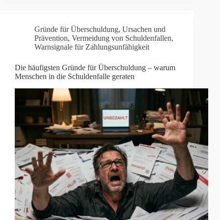
Gründe für Überschuldung
,
Ursachen und
Prävention
,
Vermeidung von Schuldenfallen
,
Warnsignale für Zahlungsunfähigkeit
Die häufigsten Gründe für Überschuldung – warum
Menschen in die Schuldenfalle geraten