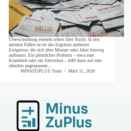
Überschuldung entsteht selten über Nacht. In den
meisten Fällen ist sie das Ergebnis mehrerer
Ereignisse, die sich über Monate oder Jahre hinweg
aufbauen. Ein plötzliches Problem – etwa eine
Krankheit oder ein Jobverlust – trifft dann auf eine
ohnehin angespannte…
MINSZUPLUS Team
März 11, 2026