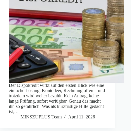
Der Dispokredit wirkt auf den ersten Blick wie eine
einfache Lösung: Konto leer, Rechnung offen – und
trotzdem wird weiter bezahlt. Kein Antrag, keine
lange Prüfung, sofort verfügbar. Genau das macht
ihn so gefährlich. Was als kurzfristige Hilfe gedacht
ist,…
MINSZUPLUS Team
April 11, 2026