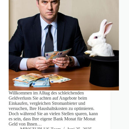
Willkommen im Alltag des schleichenden
Geldverlusts Sie achten auf Angebote beim
Einkaufen, vergleichen Stromanbieter und
versuchen, Ihre Haushaltskosten zu optimieren.
Doch während Sie an vielen Stellen sparen, kann
es sein, dass Ihre eigene Bank Monat für Monat
Geld von Ihnen…