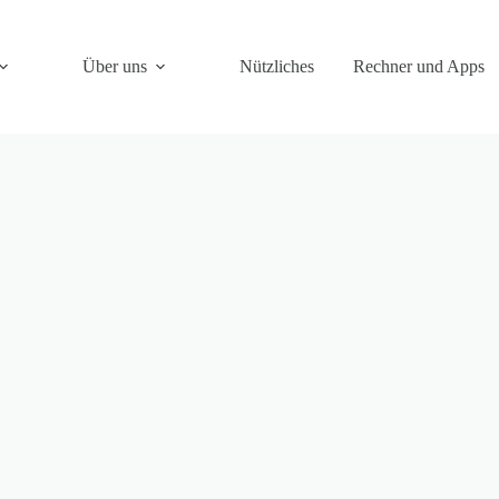
Über uns
Nützliches
Rechner und Apps