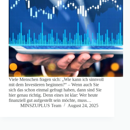
Viele Menschen fragen sich: „Wie kann ich sinnvoll
mit dem Investieren beginnen?“ – Wenn auch Sie
sich das schon einmal gefragt haben, dann sind Sie
hier genau richtig. Denn eines ist klar: Wer heute
finanziell gut aufgestellt sein möchte, muss…
MINSZUPLUS Team
August 24, 2025