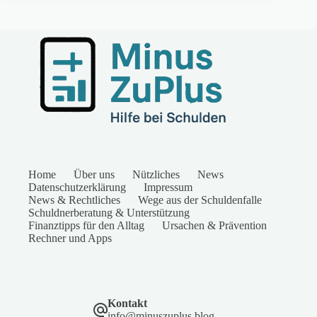
Home
Über uns
Nützliches
News
Datenschutzerklärung
Impressum
News & Rechtliches
Wege aus der Schuldenfalle
Schuldnerberatung & Unterstützung
Finanztipps für den Alltag
Ursachen & Prävention
Rechner und Apps
Kontakt
info@minuszuplus.blog