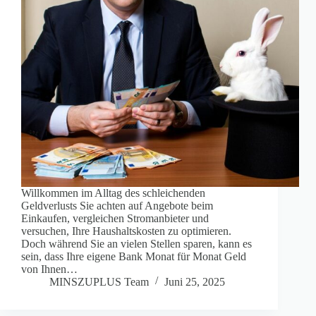
Willkommen im Alltag des schleichenden
Geldverlusts Sie achten auf Angebote beim
Einkaufen, vergleichen Stromanbieter und
versuchen, Ihre Haushaltskosten zu optimieren.
Doch während Sie an vielen Stellen sparen, kann es
sein, dass Ihre eigene Bank Monat für Monat Geld
von Ihnen…
MINSZUPLUS Team
Juni 25, 2025