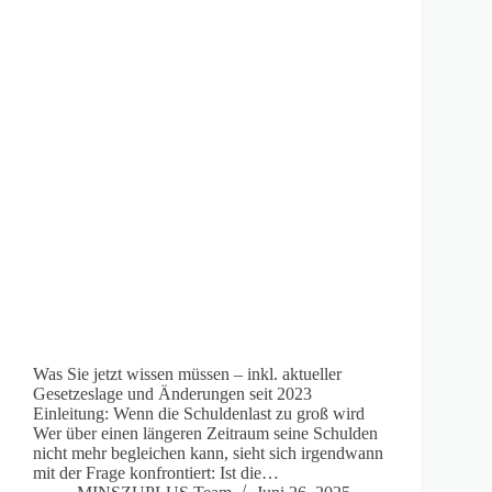
Was Sie jetzt wissen müssen – inkl. aktueller
Gesetzeslage und Änderungen seit 2023
Einleitung: Wenn die Schuldenlast zu groß wird
Wer über einen längeren Zeitraum seine Schulden
nicht mehr begleichen kann, sieht sich irgendwann
mit der Frage konfrontiert: Ist die…