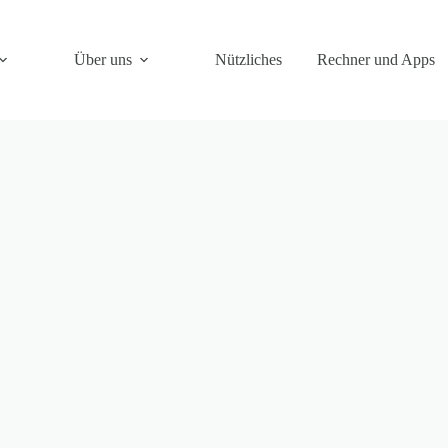
Über uns
Nützliches
Rechner und Apps