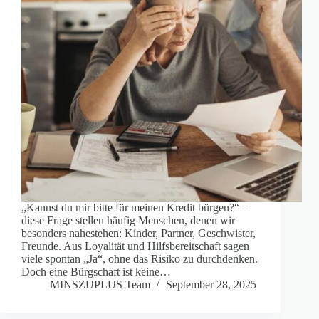
„Kannst du mir bitte für meinen Kredit bürgen?“ –
diese Frage stellen häufig Menschen, denen wir
besonders nahestehen: Kinder, Partner, Geschwister,
Freunde. Aus Loyalität und Hilfsbereitschaft sagen
viele spontan „Ja“, ohne das Risiko zu durchdenken.
Doch eine Bürgschaft ist keine…
MINSZUPLUS Team
September 28, 2025