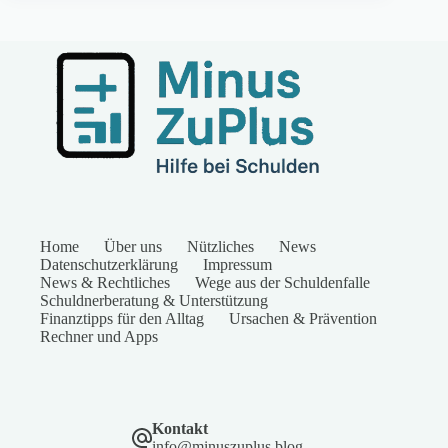
Home
Über uns
Nützliches
News
Datenschutzerklärung
Impressum
News & Rechtliches
Wege aus der Schuldenfalle
Schuldnerberatung & Unterstützung
Finanztipps für den Alltag
Ursachen & Prävention
Rechner und Apps
Kontakt
info@minuszuplus.blog