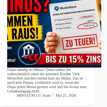
Dispo ständig im Minus? Dann zahlen Sie
wahrscheinlich einen der teuersten Kredite Viele
Menschen rutschen einmal kurz ins Minus. Das ist
noch kein Drama. Gefährlich wird es, wenn der
Dispo jeden Monat genutzt wird und das Konto trotz
Gehaltseingang nicht…
MINSZUPLUS Team
Mai 25, 2026