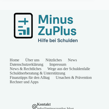
Home
Über uns
Nützliches
News
Datenschutzerklärung
Impressum
News & Rechtliches
Wege aus der Schuldenfalle
Schuldnerberatung & Unterstützung
Finanztipps für den Alltag
Ursachen & Prävention
Rechner und Apps
Kontakt
info@minuszuplus.blog