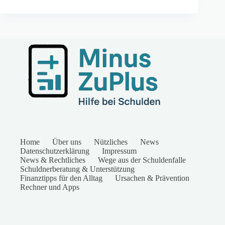
Home
Über uns
Nützliches
News
Datenschutzerklärung
Impressum
News & Rechtliches
Wege aus der Schuldenfalle
Schuldnerberatung & Unterstützung
Finanztipps für den Alltag
Ursachen & Prävention
Rechner und Apps