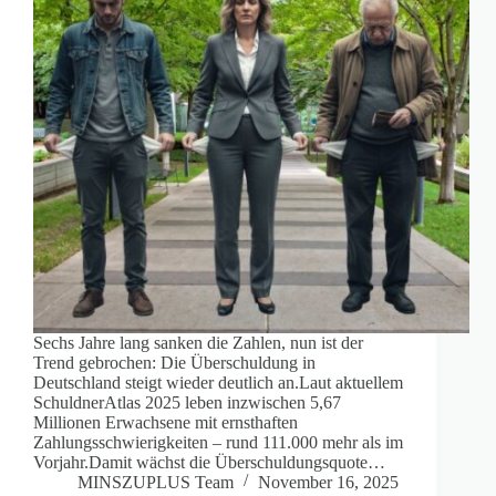
Sechs Jahre lang sanken die Zahlen, nun ist der
Trend gebrochen: Die Überschuldung in
Deutschland steigt wieder deutlich an.Laut aktuellem
SchuldnerAtlas 2025 leben inzwischen 5,67
Millionen Erwachsene mit ernsthaften
Zahlungsschwierigkeiten – rund 111.000 mehr als im
Vorjahr.Damit wächst die Überschuldungsquote…
MINSZUPLUS Team
November 16, 2025