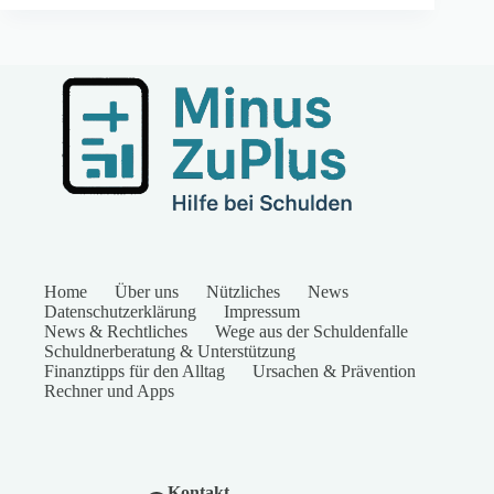
Home
Über uns
Nützliches
News
Datenschutzerklärung
Impressum
News & Rechtliches
Wege aus der Schuldenfalle
Schuldnerberatung & Unterstützung
Finanztipps für den Alltag
Ursachen & Prävention
Rechner und Apps
Kontakt