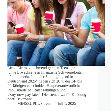
Liebe Eltern, zunehmend geraten Teenager und
junge Erwachsene in finanzielle Schwierigkeiten –
oft unbemerkt. Laut der Studie „Jugend in
Deutschland 2025“ haben sich 20 % der 14‑ bis
29‑Jährigen verschuldet. Hauptverantwortlich:
Impulskäufe bei Ratenzahlungen und
„Buy‑now‑pay‑later“-Diensten, etwa für Kleidung
oder Elektronik.…
MINSZUPLUS Team
Juli 1, 2025