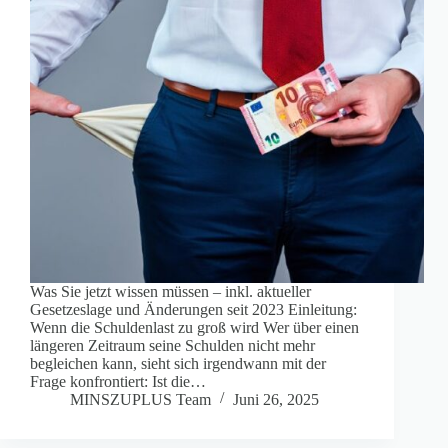
Was Sie jetzt wissen müssen – inkl. aktueller
Gesetzeslage und Änderungen seit 2023 Einleitung:
Wenn die Schuldenlast zu groß wird Wer über einen
längeren Zeitraum seine Schulden nicht mehr
begleichen kann, sieht sich irgendwann mit der
Frage konfrontiert: Ist die…
MINSZUPLUS Team
Juni 26, 2025