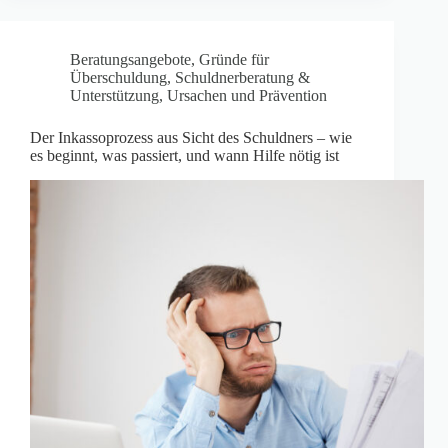
Beratungsangebote
,
Gründe für
Überschuldung
,
Schuldnerberatung &
Unterstützung
,
Ursachen und Prävention
Der Inkassoprozess aus Sicht des Schuldners – wie
es beginnt, was passiert, und wann Hilfe nötig ist