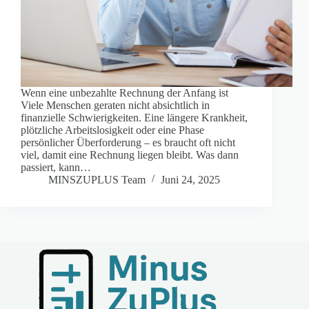
Wenn eine unbezahlte Rechnung der Anfang ist
Viele Menschen geraten nicht absichtlich in
finanzielle Schwierigkeiten. Eine längere Krankheit,
plötzliche Arbeitslosigkeit oder eine Phase
persönlicher Überforderung – es braucht oft nicht
viel, damit eine Rechnung liegen bleibt. Was dann
passiert, kann…
MINSZUPLUS Team
Juni 24, 2025