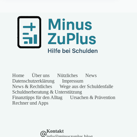
Home
Über uns
Nützliches
News
Datenschutzerklärung
Impressum
News & Rechtliches
Wege aus der Schuldenfalle
Schuldnerberatung & Unterstützung
Finanztipps für den Alltag
Ursachen & Prävention
Rechner und Apps
Kontakt
info@minuszuplus.blog