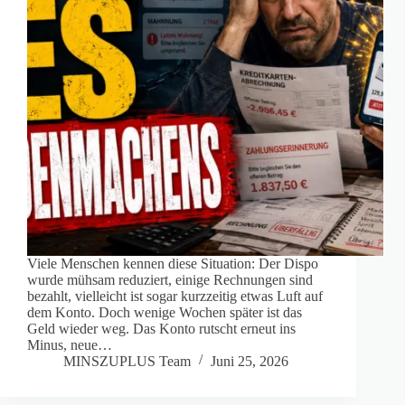
Viele Menschen kennen diese Situation: Der Dispo
wurde mühsam reduziert, einige Rechnungen sind
bezahlt, vielleicht ist sogar kurzzeitig etwas Luft auf
dem Konto. Doch wenige Wochen später ist das
Geld wieder weg. Das Konto rutscht erneut ins
Minus, neue…
MINSZUPLUS Team
Juni 25, 2026