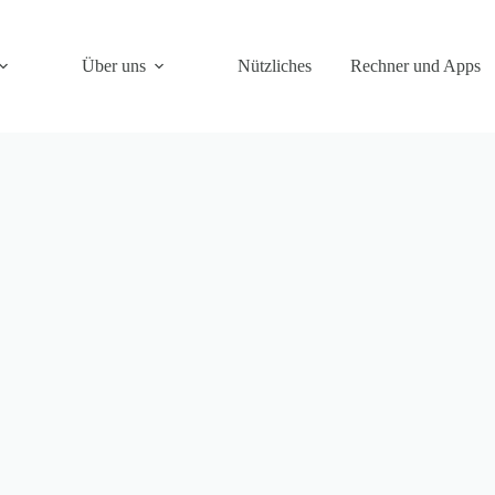
Über uns
Nützliches
Rechner und Apps