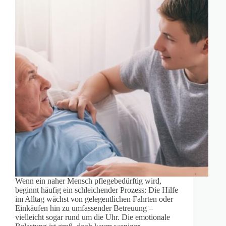
Wenn ein naher Mensch pflegebedürftig wird,
beginnt häufig ein schleichender Prozess: Die Hilfe
im Alltag wächst von gelegentlichen Fahrten oder
Einkäufen hin zu umfassender Betreuung –
vielleicht sogar rund um die Uhr. Die emotionale