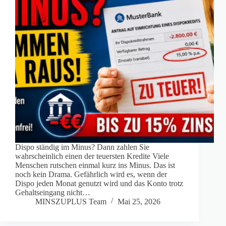
Dispo ständig im Minus? Dann zahlen Sie
wahrscheinlich einen der teuersten Kredite Viele
Menschen rutschen einmal kurz ins Minus. Das ist
noch kein Drama. Gefährlich wird es, wenn der
Dispo jeden Monat genutzt wird und das Konto trotz
Gehaltseingang nicht…
MINSZUPLUS Team
Mai 25, 2026