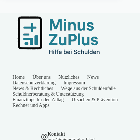
Home
Über uns
Nützliches
News
Datenschutzerklärung
Impressum
News & Rechtliches
Wege aus der Schuldenfalle
Schuldnerberatung & Unterstützung
Finanztipps für den Alltag
Ursachen & Prävention
Rechner und Apps
Kontakt
info@minuszuplus.blog