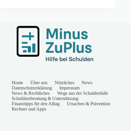
Home
Über uns
Nützliches
News
Datenschutzerklärung
Impressum
News & Rechtliches
Wege aus der Schuldenfalle
Schuldnerberatung & Unterstützung
Finanztipps für den Alltag
Ursachen & Prävention
Rechner und Apps