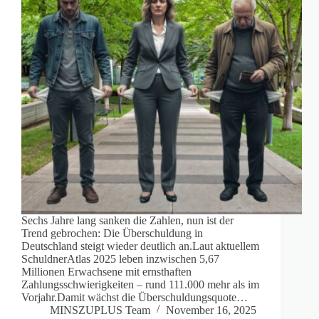
Sechs Jahre lang sanken die Zahlen, nun ist der
Trend gebrochen: Die Überschuldung in
Deutschland steigt wieder deutlich an.Laut aktuellem
SchuldnerAtlas 2025 leben inzwischen 5,67
Millionen Erwachsene mit ernsthaften
Zahlungsschwierigkeiten – rund 111.000 mehr als im
Vorjahr.Damit wächst die Überschuldungsquote…
MINSZUPLUS Team
November 16, 2025