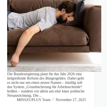
Die Bundesregierung plant für das Jahr 2026 eine
tiefgreifende Reform des Bürgergeldes. Dabei geht
es nicht nur um einen neuen Namen – künftig soll
das System „Grundsicherung für Arbeitsuchende“
heißen – sondern vor allem um eine klare politische
Neuausrichtung. Die…
MINSZUPLUS Team
November 27, 2025