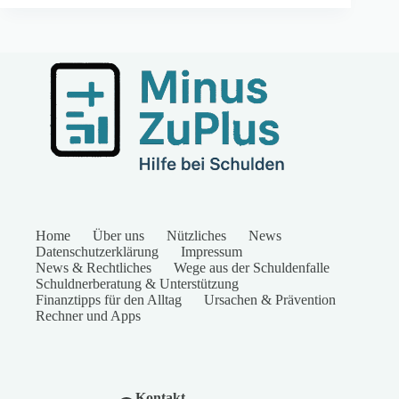
Home
Über uns
Nützliches
News
Datenschutzerklärung
Impressum
News & Rechtliches
Wege aus der Schuldenfalle
Schuldnerberatung & Unterstützung
Finanztipps für den Alltag
Ursachen & Prävention
Rechner und Apps
Kontakt