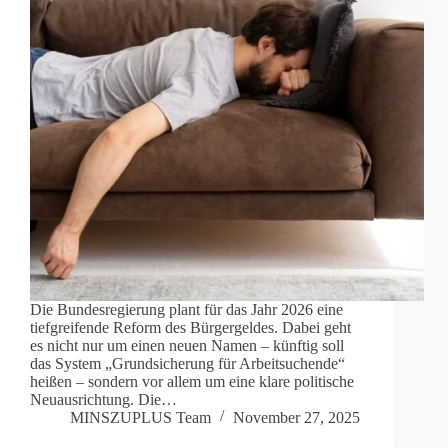
Die Bundesregierung plant für das Jahr 2026 eine
tiefgreifende Reform des Bürgergeldes. Dabei geht
es nicht nur um einen neuen Namen – künftig soll
das System „Grundsicherung für Arbeitsuchende“
heißen – sondern vor allem um eine klare politische
Neuausrichtung. Die…
MINSZUPLUS Team
November 27, 2025