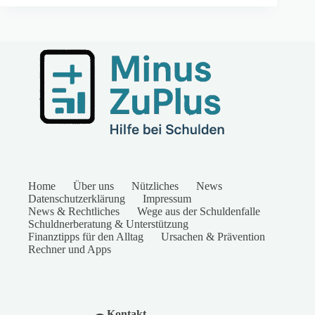
Home
Über uns
Nützliches
News
Datenschutzerklärung
Impressum
News & Rechtliches
Wege aus der Schuldenfalle
Schuldnerberatung & Unterstützung
Finanztipps für den Alltag
Ursachen & Prävention
Rechner und Apps
Kontakt