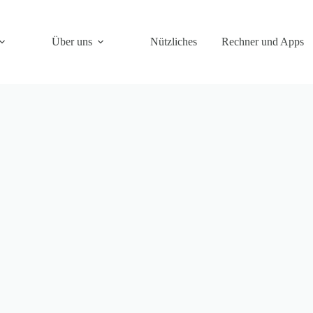
Über uns
Nützliches
Rechner und Apps