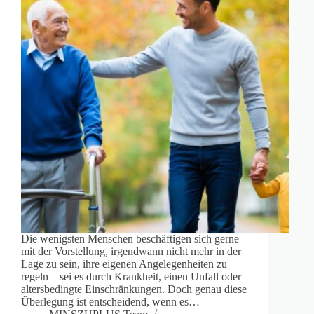
Die wenigsten Menschen beschäftigen sich gerne
mit der Vorstellung, irgendwann nicht mehr in der
Lage zu sein, ihre eigenen Angelegenheiten zu
regeln – sei es durch Krankheit, einen Unfall oder
altersbedingte Einschränkungen. Doch genau diese
Überlegung ist entscheidend, wenn es…