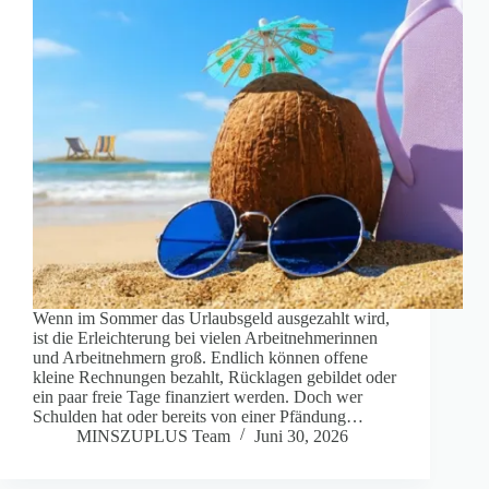
Wenn im Sommer das Urlaubsgeld ausgezahlt wird,
ist die Erleichterung bei vielen Arbeitnehmerinnen
und Arbeitnehmern groß. Endlich können offene
kleine Rechnungen bezahlt, Rücklagen gebildet oder
ein paar freie Tage finanziert werden. Doch wer
Schulden hat oder bereits von einer Pfändung…
MINSZUPLUS Team
Juni 30, 2026