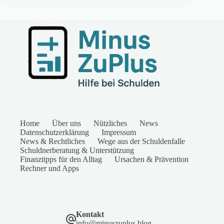
Home
Über uns
Nützliches
News
Datenschutzerklärung
Impressum
News & Rechtliches
Wege aus der Schuldenfalle
Schuldnerberatung & Unterstützung
Finanztipps für den Alltag
Ursachen & Prävention
Rechner und Apps
Kontakt
info@minuszuplus.blog