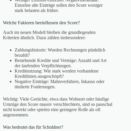
Einzelne alte Einträge sollen den Score weniger
stark belasten als früher.
Welche Faktoren beeinflussen den Score?
Auch im neuen Modell bleiben die grundlegenden
Kriterien ähnlich. Dazu zählen insbesondere:
Zahlungshistorie: Wurden Rechnungen pünktlich
bezahlt?
Bestehende Kredite und Verträge: Anzahl und Art
der laufenden Verpflichtungen.
Kreditnutzung: Wie stark werden vorhandene
Kreditlinien ausgeschöpft?
Negative Einträge: Mahnverfahren, Inkasso oder
titulierte Forderungen.
Wichtig: Viele Gerüchte, etwa dass Wohnort oder häufige
Umzüge den Score massiv verschlechtern, sind so pauschal
nicht korrekt oder spielen eine geringere Rolle als oft
angenommen.
Was bedeutet das für Schuldner?