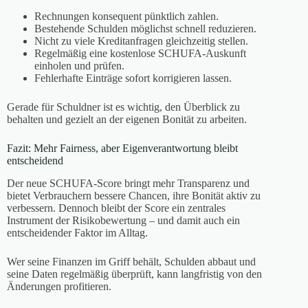
Rechnungen konsequent pünktlich zahlen.
Bestehende Schulden möglichst schnell reduzieren.
Nicht zu viele Kreditanfragen gleichzeitig stellen.
Regelmäßig eine kostenlose SCHUFA-Auskunft
einholen und prüfen.
Fehlerhafte Einträge sofort korrigieren lassen.
Gerade für Schuldner ist es wichtig, den Überblick zu
behalten und gezielt an der eigenen Bonität zu arbeiten.
Fazit: Mehr Fairness, aber Eigenverantwortung bleibt
entscheidend
Der neue SCHUFA-Score bringt mehr Transparenz und
bietet Verbrauchern bessere Chancen, ihre Bonität aktiv zu
verbessern. Dennoch bleibt der Score ein zentrales
Instrument der Risikobewertung – und damit auch ein
entscheidender Faktor im Alltag.
Wer seine Finanzen im Griff behält, Schulden abbaut und
seine Daten regelmäßig überprüft, kann langfristig von den
Änderungen profitieren.