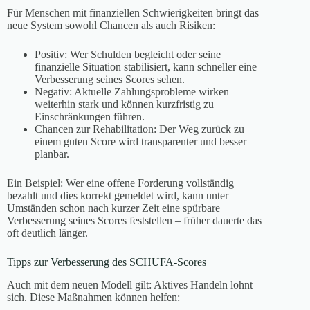
Für Menschen mit finanziellen Schwierigkeiten bringt das
neue System sowohl Chancen als auch Risiken:
Positiv: Wer Schulden begleicht oder seine
finanzielle Situation stabilisiert, kann schneller eine
Verbesserung seines Scores sehen.
Negativ: Aktuelle Zahlungsprobleme wirken
weiterhin stark und können kurzfristig zu
Einschränkungen führen.
Chancen zur Rehabilitation: Der Weg zurück zu
einem guten Score wird transparenter und besser
planbar.
Ein Beispiel: Wer eine offene Forderung vollständig
bezahlt und dies korrekt gemeldet wird, kann unter
Umständen schon nach kurzer Zeit eine spürbare
Verbesserung seines Scores feststellen – früher dauerte das
oft deutlich länger.
Tipps zur Verbesserung des SCHUFA-Scores
Auch mit dem neuen Modell gilt: Aktives Handeln lohnt
sich. Diese Maßnahmen können helfen: