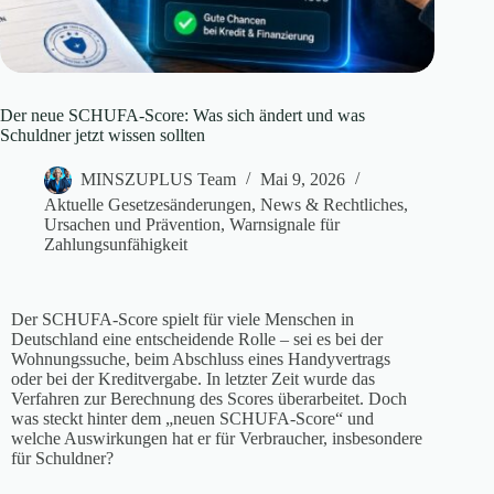
Der neue SCHUFA-Score: Was sich ändert und was
Schuldner jetzt wissen sollten
MINSZUPLUS Team
Mai 9, 2026
Aktuelle Gesetzesänderungen
,
News & Rechtliches
,
Ursachen und Prävention
,
Warnsignale für
Zahlungsunfähigkeit
Der SCHUFA-Score spielt für viele Menschen in
Deutschland eine entscheidende Rolle – sei es bei der
Wohnungssuche, beim Abschluss eines Handyvertrags
oder bei der Kreditvergabe. In letzter Zeit wurde das
Verfahren zur Berechnung des Scores überarbeitet. Doch
was steckt hinter dem „neuen SCHUFA-Score“ und
welche Auswirkungen hat er für Verbraucher, insbesondere
für Schuldner?