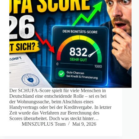
Der SCHUFA-Score spielt für viele Menschen in
Deutschland eine entscheidende Rolle – sei es bei
der Wohnungssuche, beim Abschluss eines
Handyvertrags oder bei der Kreditvergabe. In letzter
Zeit wurde das Verfahren zur Berechnung des
Scores überarbeitet. Doch was steckt hinter…
MINSZUPLUS Team
Mai 9, 2026