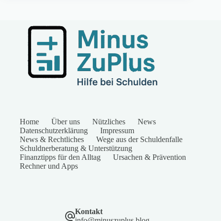
Home
Über uns
Nützliches
News
Datenschutzerklärung
Impressum
News & Rechtliches
Wege aus der Schuldenfalle
Schuldnerberatung & Unterstützung
Finanztipps für den Alltag
Ursachen & Prävention
Rechner und Apps
Kontakt
info@minuszuplus.blog