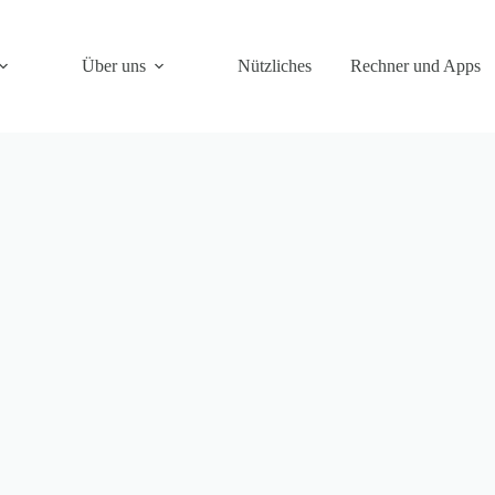
Über uns
Nützliches
Rechner und Apps