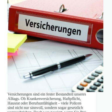
Versicherungen sind ein fester Bestandteil unseres
Alltags. Ob Krankenversicherung, Haftpflicht,
Hausrat oder Berufsunfähigkeit – viele Policen
sind nicht nur sinnvoll, sondern sogar gesetzlich