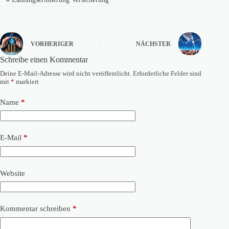
VORHERIGER
NÄCHSTER
Schreibe einen Kommentar
Deine E-Mail-Adresse wird nicht veröffentlicht.
Erforderliche Felder sind
mit
*
markiert
Name
*
E-Mail
*
Website
Kommentar schreiben
*