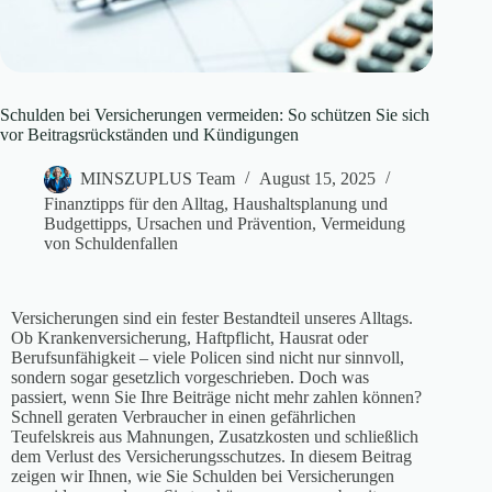
Schulden bei Versicherungen vermeiden: So schützen Sie sich
vor Beitragsrückständen und Kündigungen
MINSZUPLUS Team
August 15, 2025
Finanztipps für den Alltag
,
Haushaltsplanung und
Budgettipps
,
Ursachen und Prävention
,
Vermeidung
von Schuldenfallen
Versicherungen sind ein fester Bestandteil unseres Alltags.
Ob Krankenversicherung, Haftpflicht, Hausrat oder
Berufsunfähigkeit – viele Policen sind nicht nur sinnvoll,
sondern sogar gesetzlich vorgeschrieben. Doch was
passiert, wenn Sie Ihre Beiträge nicht mehr zahlen können?
Schnell geraten Verbraucher in einen gefährlichen
Teufelskreis aus Mahnungen, Zusatzkosten und schließlich
dem Verlust des Versicherungsschutzes. In diesem Beitrag
zeigen wir Ihnen, wie Sie Schulden bei Versicherungen