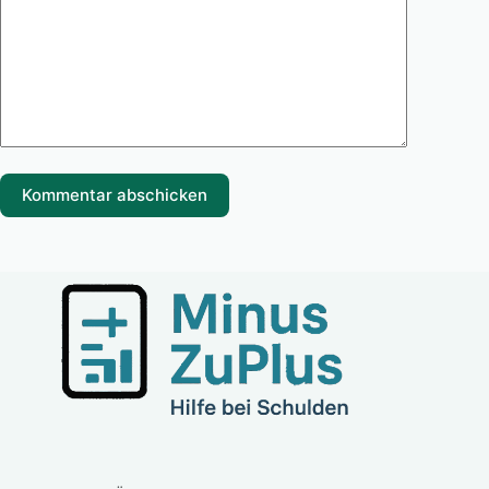
Kommentar abschicken