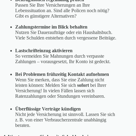
Passen Sie Ihre Versicherungen an Ihre
Lebenssituation an. Sind alle Policen noch nötig?
Gibt es günstigere Alternativen?
Zahlungstermine im Blick behalten
Nutzen Sie Daueraufträge oder ein Haushaltsbuch.
Viele Schulden entstehen durch vergessene Beiträge.
Lastschrifteinzug aktivieren
So vermeiden Sie Mahnungen durch verpasste
Zahlungen – vorausgesetzt, Ihr Konto ist gedeckt.
Bei Problemen frühzeitig Kontakt aufnehmen
Wenn Sie merken, dass Sie eine Zahlung nicht
leisten können: Melden Sie sich
sofort
bei Ihrer
Versicherung! In vielen Fällen lassen sich
Ratenzahlungen oder Stundungen vereinbaren.
Überflüssige Verträge kündigen
Nicht jede Versicherung ist sinnvoll. Lassen Sie sich
z. B. von einer Verbraucherzentrale unabhängig
beraten.