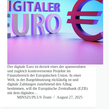
Der digitale Euro ist derzeit eines der spannendsten
und zugleich kontroversesten Projekte im
Finanzbereich der Europäischen Union. In einer
Welt, in der Bargeldnutzung rückläufig ist und
digitale Zahlungen zunehmend den Alltag
bestimmen, will die Europäische Zentralbank (EZB)
mit dem digitalen…
MINSZUPLUS Team
August 27, 2025