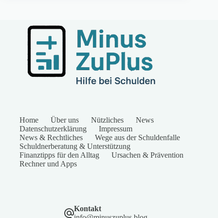
Home
Über uns
Nützliches
News
Datenschutzerklärung
Impressum
News & Rechtliches
Wege aus der Schuldenfalle
Schuldnerberatung & Unterstützung
Finanztipps für den Alltag
Ursachen & Prävention
Rechner und Apps
Kontakt
info@minuszuplus.blog