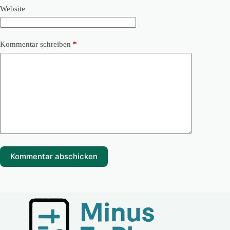
Website
Kommentar schreiben
*
Kommentar abschicken