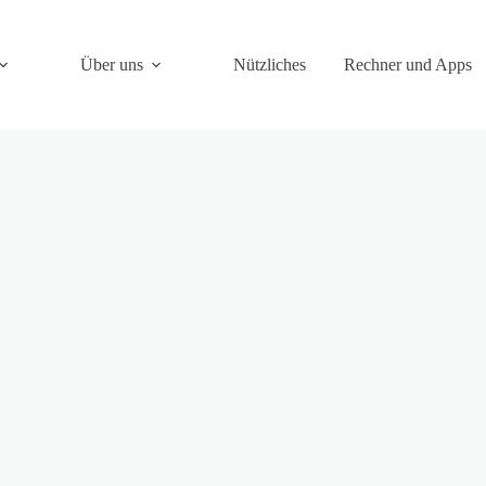
Über uns
Nützliches
Rechner und Apps