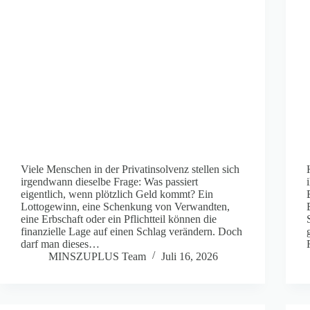
Viele Menschen in der Privatinsolvenz stellen sich
irgendwann dieselbe Frage: Was passiert
eigentlich, wenn plötzlich Geld kommt? Ein
Lottogewinn, eine Schenkung von Verwandten,
eine Erbschaft oder ein Pflichtteil können die
finanzielle Lage auf einen Schlag verändern. Doch
darf man dieses…
MINSZUPLUS Team
Juli 16, 2026