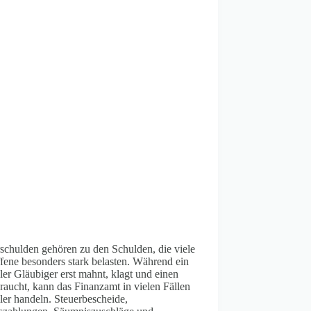
schulden gehören zu den Schulden, die viele
fene besonders stark belasten. Während ein
er Gläubiger erst mahnt, klagt und einen
braucht, kann das Finanzamt in vielen Fällen
ler handeln. Steuerbescheide,