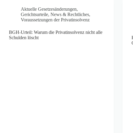
Aktuelle Gesetzesänderungen
,
Gerichtsurteile
,
News & Rechtliches
,
Voraussetzungen der Privatinsolvenz
BGH-Urteil: Warum die Privatinsolvenz nicht alle
Schulden löscht