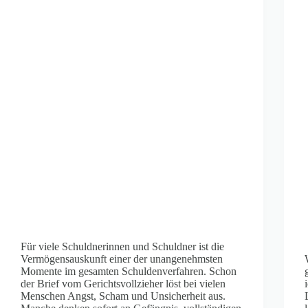
Für viele Schuldnerinnen und Schuldner ist die
Vermögensauskunft einer der unangenehmsten
Momente im gesamten Schuldenverfahren. Schon
der Brief vom Gerichtsvollzieher löst bei vielen
Menschen Angst, Scham und Unsicherheit aus.