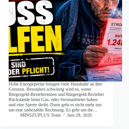
Hohe Energiepreise bringen viele Haushalte an ihre
Grenzen. Besonders schwierig wird es, wenn
Bürgergeld-Bezieherinnen und Bürgergeld-Bezieher
Rückstände beim Gas- oder Stromanbieter haben
und eine Sperre droht. Dann geht es nicht mehr nur
um eine unbezahlte Rechnung. Es geht um die…
MINSZUPLUS Team
Juni 28, 2026