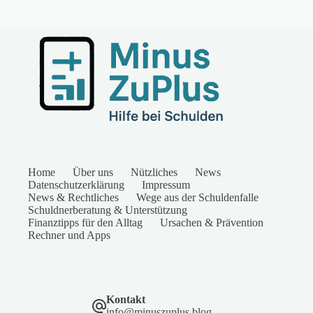
Home
Über uns
Nützliches
News
Datenschutzerklärung
Impressum
News & Rechtliches
Wege aus der Schuldenfalle
Schuldnerberatung & Unterstützung
Finanztipps für den Alltag
Ursachen & Prävention
Rechner und Apps
Kontakt
info@minuszuplus.blog