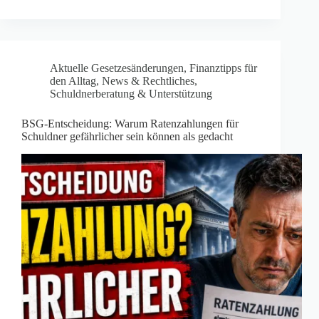
Aktuelle Gesetzesänderungen
,
Finanztipps für
den Alltag
,
News & Rechtliches
,
Schuldnerberatung & Unterstützung
BSG-Entscheidung: Warum Ratenzahlungen für
Schuldner gefährlicher sein können als gedacht