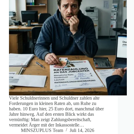
Viele Schuldnerinnen und Schuldner zahlen alte
Forderungen in kleinen Raten ab, um Ruhe zu
haben. 10 Euro hier, 25 Euro dort, manchmal über
Jahre hinweg. Auf den ersten Blick wirkt das
vernünftig: Man zeigt Zahlungsbereitschaft,
vermeidet Ärger mit der Inkassostelle…
MINSZUPLUS Team
Juli 14, 2026