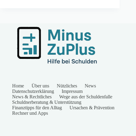
Home
Über uns
Nützliches
News
Datenschutzerklärung
Impressum
News & Rechtliches
Wege aus der Schuldenfalle
Schuldnerberatung & Unterstützung
Finanztipps für den Alltag
Ursachen & Prävention
Rechner und Apps