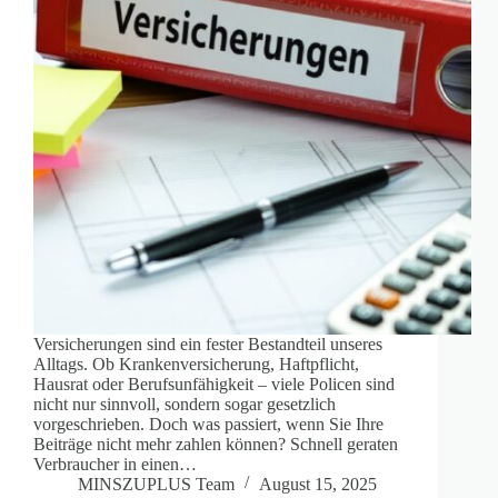
Versicherungen sind ein fester Bestandteil unseres
Alltags. Ob Krankenversicherung, Haftpflicht,
Hausrat oder Berufsunfähigkeit – viele Policen sind
nicht nur sinnvoll, sondern sogar gesetzlich
vorgeschrieben. Doch was passiert, wenn Sie Ihre
Beiträge nicht mehr zahlen können? Schnell geraten
Verbraucher in einen…
MINSZUPLUS Team
August 15, 2025