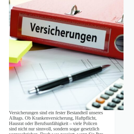
Versicherungen sind ein fester Bestandteil unseres
Alltags. Ob Krankenversicherung, Haftpflicht,
Hausrat oder Berufsunfähigkeit – viele Policen
sind nicht nur sinnvoll, sondern sogar gesetzlich