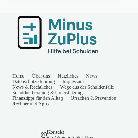
Home
Über uns
Nützliches
News
Datenschutzerklärung
Impressum
News & Rechtliches
Wege aus der Schuldenfalle
Schuldnerberatung & Unterstützung
Finanztipps für den Alltag
Ursachen & Prävention
Rechner und Apps
Kontakt
info@minuszuplus.blog