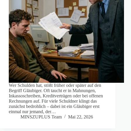
Wer Schulden hat, stößt früher oder später auf den
Begriff Gläubiger. Oft taucht er in Mahnungen,
Inkassoschreiben, Kreditverträgen oder bei offenen
Rechnungen auf. Für viele Schuldner klingt das
zunächst bedrohlich – dabei ist ein Gläubiger erst
einmal nur jemand, der…
MINSZUPLUS Team
Mai 22, 2026