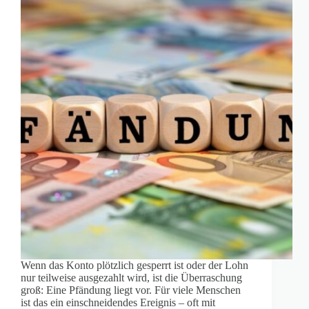
Wenn das Konto plötzlich gesperrt ist oder der Lohn
nur teilweise ausgezahlt wird, ist die Überraschung
groß: Eine Pfändung liegt vor. Für viele Menschen
ist das ein einschneidendes Ereignis – oft mit