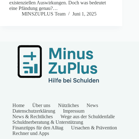
existenziellen Auswirkungen. Doch was bedeutet
eine Pfändung genau?…
MINSZUPLUS Team
Juni 1, 2025
Home
Über uns
Nützliches
News
Datenschutzerklärung
Impressum
News & Rechtliches
Wege aus der Schuldenfalle
Schuldnerberatung & Unterstützung
Finanztipps für den Alltag
Ursachen & Prävention
Rechner und Apps