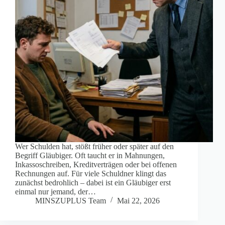
Wer Schulden hat, stößt früher oder später auf den
Begriff Gläubiger. Oft taucht er in Mahnungen,
Inkassoschreiben, Kreditverträgen oder bei offenen
Rechnungen auf. Für viele Schuldner klingt das
zunächst bedrohlich – dabei ist ein Gläubiger erst
einmal nur jemand, der…
MINSZUPLUS Team
Mai 22, 2026