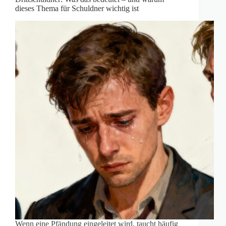
dieses Thema für Schuldner wichtig ist
Wenn eine Pfändung eingeleitet wird, taucht häufig