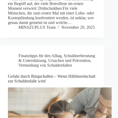
ein Begriff auf, der viele Betroffene im ersten
Moment verwirrt: Drittschuldner.Für viele
Menschen, die zum ersten Mal mit einer Lohn- oder
Kontopfändung konfrontiert werden, ist unklar, wer
genau damit gemeint ist und welche…
MINSZUPLUS Team
November 29, 2025
Finanztipps für den Alltag
,
Schuldnerberatung
& Unterstützung
,
Ursachen und Prävention
,
Vermeidung von Schuldenfallen
Gefahr durch Bürgschaften – Wenn Hilfsbereitschaft
zur Schuldenfalle wird