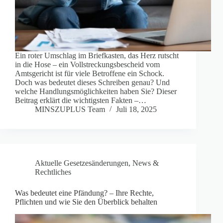
Ein roter Umschlag im Briefkasten, das Herz rutscht
in die Hose – ein Vollstreckungsbescheid vom
Amtsgericht ist für viele Betroffene ein Schock.
Doch was bedeutet dieses Schreiben genau? Und
welche Handlungsmöglichkeiten haben Sie? Dieser
Beitrag erklärt die wichtigsten Fakten –…
MINSZUPLUS Team
Juli 18, 2025
Aktuelle Gesetzesänderungen
,
News &
Rechtliches
Was bedeutet eine Pfändung? – Ihre Rechte,
Pflichten und wie Sie den Überblick behalten