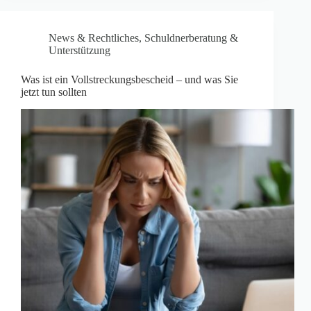
News & Rechtliches
,
Schuldnerberatung &
Unterstützung
Was ist ein Vollstreckungsbescheid – und was Sie
jetzt tun sollten