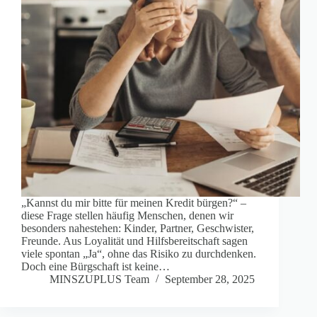
„Kannst du mir bitte für meinen Kredit bürgen?“ –
diese Frage stellen häufig Menschen, denen wir
besonders nahestehen: Kinder, Partner, Geschwister,
Freunde. Aus Loyalität und Hilfsbereitschaft sagen
viele spontan „Ja“, ohne das Risiko zu durchdenken.
Doch eine Bürgschaft ist keine…
MINSZUPLUS Team
September 28, 2025