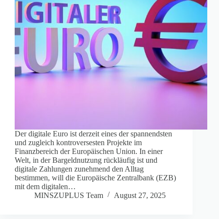
Der digitale Euro ist derzeit eines der spannendsten
und zugleich kontroversesten Projekte im
Finanzbereich der Europäischen Union. In einer
Welt, in der Bargeldnutzung rückläufig ist und
digitale Zahlungen zunehmend den Alltag
bestimmen, will die Europäische Zentralbank (EZB)
mit dem digitalen…
MINSZUPLUS Team
August 27, 2025