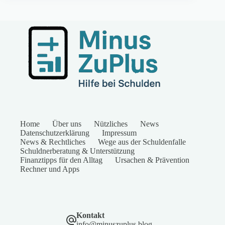
Home
Über uns
Nützliches
News
Datenschutzerklärung
Impressum
News & Rechtliches
Wege aus der Schuldenfalle
Schuldnerberatung & Unterstützung
Finanztipps für den Alltag
Ursachen & Prävention
Rechner und Apps
Kontakt
info@minuszuplus.blog