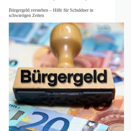
Bürgergeld verstehen – Hilfe für Schuldner in
schwierigen Zeiten