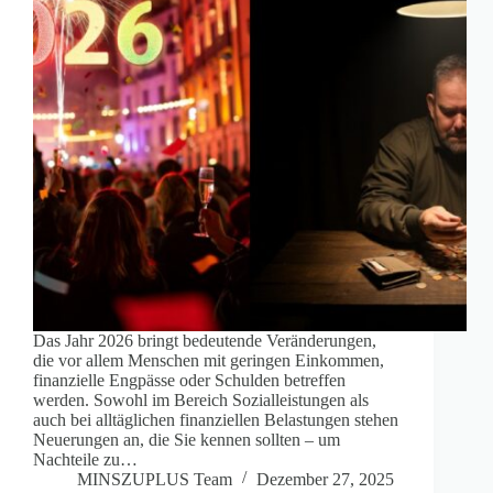
Das Jahr 2026 bringt bedeutende Veränderungen,
die vor allem Menschen mit geringen Einkommen,
finanzielle Engpässe oder Schulden betreffen
werden. Sowohl im Bereich Sozialleistungen als
auch bei alltäglichen finanziellen Belastungen stehen
Neuerungen an, die Sie kennen sollten – um
Nachteile zu…
MINSZUPLUS Team
Dezember 27, 2025