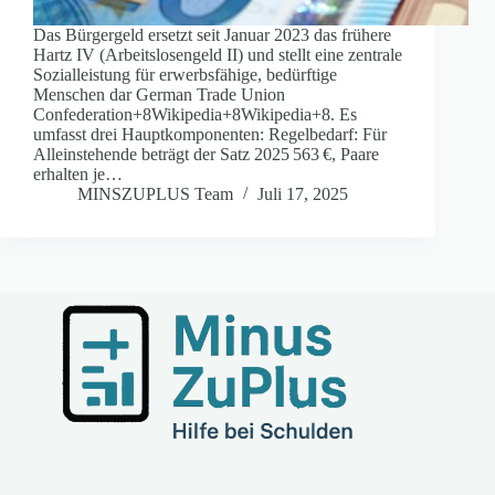
Das Bürgergeld ersetzt seit Januar 2023 das frühere
Hartz IV (Arbeitslosengeld II) und stellt eine zentrale
Sozialleistung für erwerbsfähige, bedürftige
Menschen dar German Trade Union
Confederation+8Wikipedia+8Wikipedia+8. Es
umfasst drei Hauptkomponenten: Regelbedarf: Für
Alleinstehende beträgt der Satz 2025 563 €, Paare
erhalten je…
MINSZUPLUS Team
Juli 17, 2025