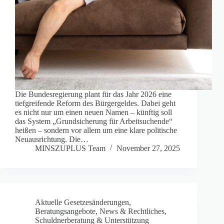
Die Bundesregierung plant für das Jahr 2026 eine
tiefgreifende Reform des Bürgergeldes. Dabei geht
es nicht nur um einen neuen Namen – künftig soll
das System „Grundsicherung für Arbeitsuchende“
heißen – sondern vor allem um eine klare politische
Neuausrichtung. Die…
MINSZUPLUS Team
November 27, 2025
Aktuelle Gesetzesänderungen
,
Beratungsangebote
,
News & Rechtliches
,
Schuldnerberatung & Unterstützung