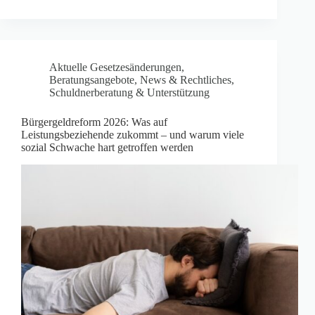
Aktuelle Gesetzesänderungen
,
Beratungsangebote
,
News & Rechtliches
,
Schuldnerberatung & Unterstützung
Bürgergeldreform 2026: Was auf
Leistungsbeziehende zukommt – und warum viele
sozial Schwache hart getroffen werden