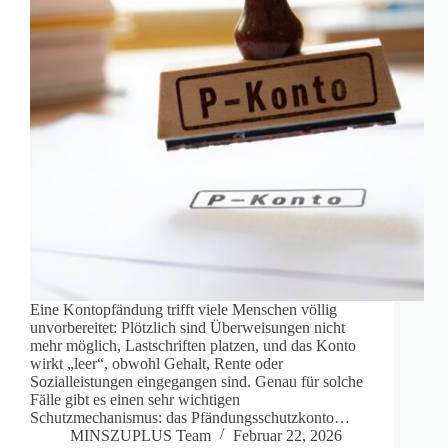
Eine Kontopfändung trifft viele Menschen völlig
unvorbereitet: Plötzlich sind Überweisungen nicht
mehr möglich, Lastschriften platzen, und das Konto
wirkt „leer“, obwohl Gehalt, Rente oder
Sozialleistungen eingegangen sind. Genau für solche
Fälle gibt es einen sehr wichtigen
Schutzmechanismus: das Pfändungsschutzkonto…
MINSZUPLUS Team
Februar 22, 2026