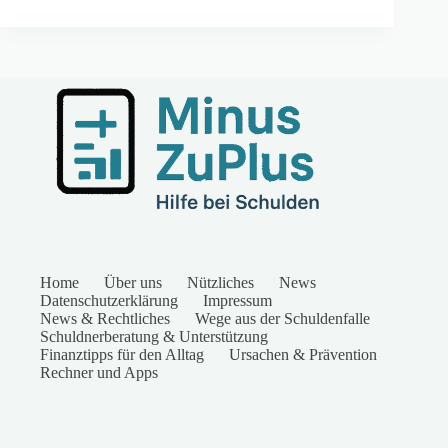
Home
Über uns
Nützliches
News
Datenschutzerklärung
Impressum
News & Rechtliches
Wege aus der Schuldenfalle
Schuldnerberatung & Unterstützung
Finanztipps für den Alltag
Ursachen & Prävention
Rechner und Apps