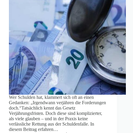
Wer Schulden hat, klammert sich oft an einen
Gedanken: „Irgendwann verjähren die Forderungen
doch.“Tatsächlich kennt das Gesetz
Verjährungsfristen. Doch diese sind komplizierter,
als viele glauben – und in der Praxis keine
verlässliche Rettung aus der Schuldenfalle. In
diesem Beitrag erfahren…