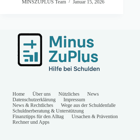
MINSZUPLUS Team
Januar 15, 2026
Home
Über uns
Nützliches
News
Datenschutzerklärung
Impressum
News & Rechtliches
Wege aus der Schuldenfalle
Schuldnerberatung & Unterstützung
Finanztipps für den Alltag
Ursachen & Prävention
Rechner und Apps