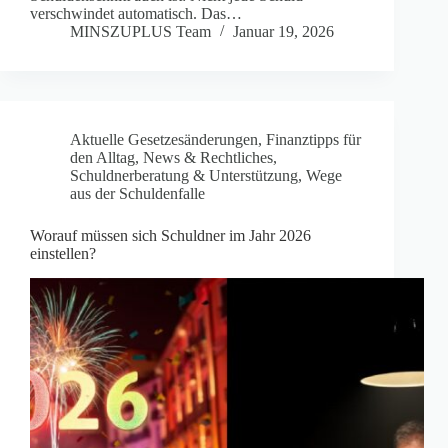
verschwindet automatisch. Das…
MINSZUPLUS Team
Januar 19, 2026
Aktuelle Gesetzesänderungen
,
Finanztipps für
den Alltag
,
News & Rechtliches
,
Schuldnerberatung & Unterstützung
,
Wege
aus der Schuldenfalle
Worauf müssen sich Schuldner im Jahr 2026
einstellen?