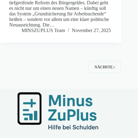
tiefgreifende Reform des Bürgergeldes. Dabei geht
es nicht nur um einen neuen Namen – künftig soll
das System „Grundsicherung für Arbeitsuchende“
heißen – sondern vor allem um eine klare politische
Neuausrichtung. Die…
MINSZUPLUS Team
November 27, 2025
NÄCHSTE