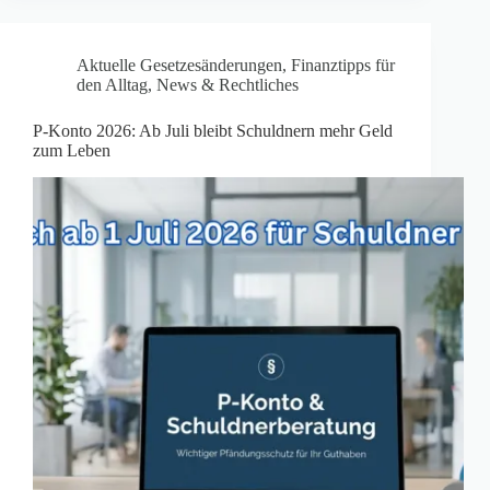
Aktuelle Gesetzesänderungen
,
Finanztipps für
den Alltag
,
News & Rechtliches
P-Konto 2026: Ab Juli bleibt Schuldnern mehr Geld
zum Leben