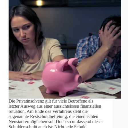
Die Privatinsolvenz gilt für viele Betroffene als
letzter Ausweg aus einer aussichtslosen finanziellen
Situation. Am Ende des Verfahrens steht die
sogenannte Restschuldbefreiung, die einen echten
Neustart ermöglichen soll.Doch so umfassend dieser
Schuldenschnitt auch ist: Nicht jede Schuld