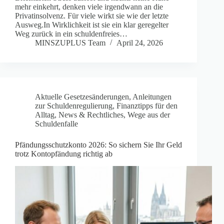
mehr einkehrt, denken viele irgendwann an die
Privatinsolvenz. Für viele wirkt sie wie der letzte
Ausweg.In Wirklichkeit ist sie ein klar geregelter
Weg zurück in ein schuldenfreies…
MINSZUPLUS Team
April 24, 2026
Aktuelle Gesetzesänderungen
,
Anleitungen
zur Schuldenregulierung
,
Finanztipps für den
Alltag
,
News & Rechtliches
,
Wege aus der
Schuldenfalle
Pfändungsschutzkonto 2026: So sichern Sie Ihr Geld
trotz Kontopfändung richtig ab