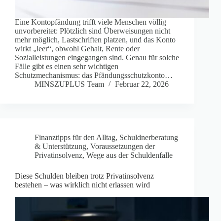
Eine Kontopfändung trifft viele Menschen völlig
unvorbereitet: Plötzlich sind Überweisungen nicht
mehr möglich, Lastschriften platzen, und das Konto
wirkt „leer“, obwohl Gehalt, Rente oder
Sozialleistungen eingegangen sind. Genau für solche
Fälle gibt es einen sehr wichtigen
Schutzmechanismus: das Pfändungsschutzkonto…
MINSZUPLUS Team
Februar 22, 2026
Finanztipps für den Alltag
,
Schuldnerberatung
& Unterstützung
,
Voraussetzungen der
Privatinsolvenz
,
Wege aus der Schuldenfalle
Diese Schulden bleiben trotz Privatinsolvenz
bestehen – was wirklich nicht erlassen wird