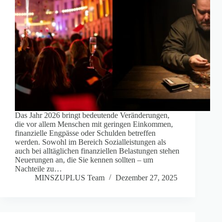
Das Jahr 2026 bringt bedeutende Veränderungen,
die vor allem Menschen mit geringen Einkommen,
finanzielle Engpässe oder Schulden betreffen
werden. Sowohl im Bereich Sozialleistungen als
auch bei alltäglichen finanziellen Belastungen stehen
Neuerungen an, die Sie kennen sollten – um
Nachteile zu…
MINSZUPLUS Team
Dezember 27, 2025