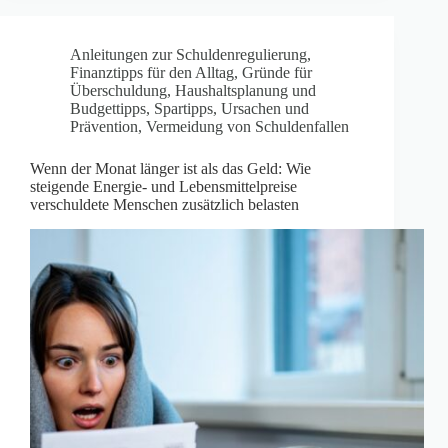
Anleitungen zur Schuldenregulierung
,
Finanztipps für den Alltag
,
Gründe für
Überschuldung
,
Haushaltsplanung und
Budgettipps
,
Spartipps
,
Ursachen und
Prävention
,
Vermeidung von Schuldenfallen
Wenn der Monat länger ist als das Geld: Wie
steigende Energie- und Lebensmittelpreise
verschuldete Menschen zusätzlich belasten