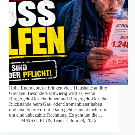
Hohe Energiepreise bringen viele Haushalte an ihre
Grenzen. Besonders schwierig wird es, wenn
Bürgergeld-Bezieherinnen und Bürgergeld-Bezieher
Rückstände beim Gas- oder Stromanbieter haben
und eine Sperre droht. Dann geht es nicht mehr nur
um eine unbezahlte Rechnung. Es geht um die…
MINSZUPLUS Team
Juni 28, 2026