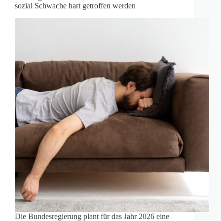
sozial Schwache hart getroffen werden
Die Bundesregierung plant für das Jahr 2026 eine