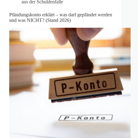
aus der Schuldenfalle
Pfändungskonto erklärt – was darf gepfändet werden
und was NICHT? (Stand 2026)