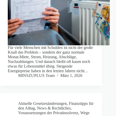
Für viele Menschen mit Schulden ist nicht der große
Knall das Problem – sondern der ganz normale
Monat.Miete, Strom, Heizung, Abschläge,
Nachzahlungen. Und danach bleibt oft kaum noch
etwas für Lebensmittel übrig. Steigende
Energiepreise haben in den letzten Jahren nicht…
MINSZUPLUS Team
März 1, 2026
Aktuelle Gesetzesänderungen
,
Finanztipps für
den Alltag
,
News & Rechtliches
,
Voraussetzungen der Privatinsolvenz
,
Wege