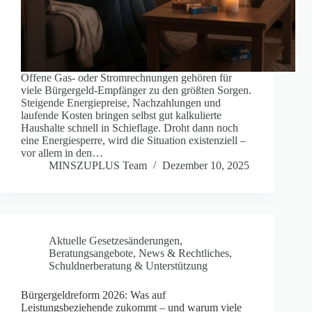
Offene Gas- oder Stromrechnungen gehören für
viele Bürgergeld-Empfänger zu den größten Sorgen.
Steigende Energiepreise, Nachzahlungen und
laufende Kosten bringen selbst gut kalkulierte
Haushalte schnell in Schieflage. Droht dann noch
eine Energie­sperre, wird die Situation existenziell –
vor allem in den…
MINSZUPLUS Team
Dezember 10, 2025
Aktuelle Gesetzesänderungen
,
Beratungsangebote
,
News & Rechtliches
,
Schuldnerberatung & Unterstützung
Bürgergeldreform 2026: Was auf
Leistungsbeziehende zukommt – und warum viele