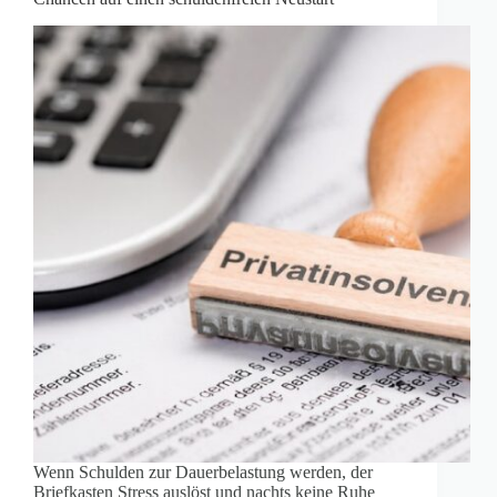
Wenn Schulden zur Dauerbelastung werden, der
Briefkasten Stress auslöst und nachts keine Ruhe