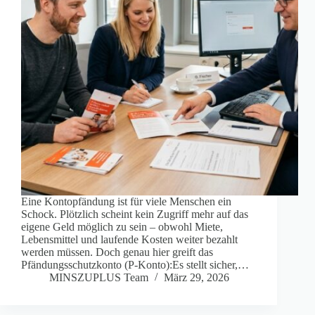
Eine Kontopfändung ist für viele Menschen ein
Schock. Plötzlich scheint kein Zugriff mehr auf das
eigene Geld möglich zu sein – obwohl Miete,
Lebensmittel und laufende Kosten weiter bezahlt
werden müssen. Doch genau hier greift das
Pfändungsschutzkonto (P-Konto):Es stellt sicher,…
MINSZUPLUS Team
März 29, 2026