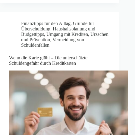
Finanztipps für den Alltag
,
Gründe für
Überschuldung
,
Haushaltsplanung und
Budgettipps
,
Umgang mit Krediten
,
Ursachen
und Prävention
,
Vermeidung von
Schuldenfallen
Wenn die Karte glüht – Die unterschätzte
Schuldengefahr durch Kreditkarten