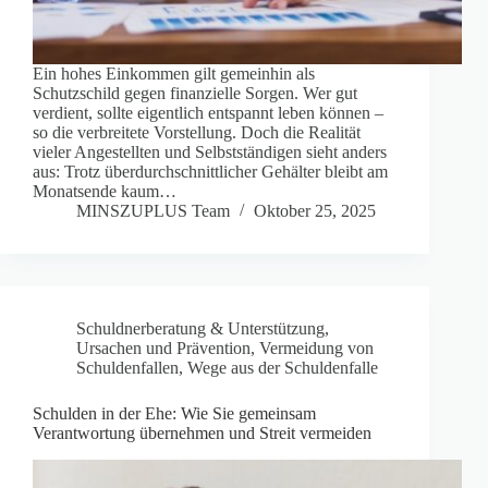
Ein hohes Einkommen gilt gemeinhin als
Schutzschild gegen finanzielle Sorgen. Wer gut
verdient, sollte eigentlich entspannt leben können –
so die verbreitete Vorstellung. Doch die Realität
vieler Angestellten und Selbstständigen sieht anders
aus: Trotz überdurchschnittlicher Gehälter bleibt am
Monatsende kaum…
MINSZUPLUS Team
Oktober 25, 2025
Schuldnerberatung & Unterstützung
,
Ursachen und Prävention
,
Vermeidung von
Schuldenfallen
,
Wege aus der Schuldenfalle
Schulden in der Ehe: Wie Sie gemeinsam
Verantwortung übernehmen und Streit vermeiden