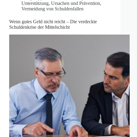
Unterstützung
,
Ursachen und Prävention
,
Vermeidung von Schuldenfallen
Wenn gutes Geld nicht reicht – Die verdeckte
Schuldenkrise der Mittelschicht