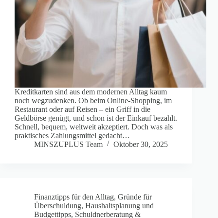
Kreditkarten sind aus dem modernen Alltag kaum
noch wegzudenken. Ob beim Online-Shopping, im
Restaurant oder auf Reisen – ein Griff in die
Geldbörse genügt, und schon ist der Einkauf bezahlt.
Schnell, bequem, weltweit akzeptiert. Doch was als
praktisches Zahlungsmittel gedacht…
MINSZUPLUS Team
Oktober 30, 2025
Finanztipps für den Alltag
,
Gründe für
Überschuldung
,
Haushaltsplanung und
Budgettipps
,
Schuldnerberatung &