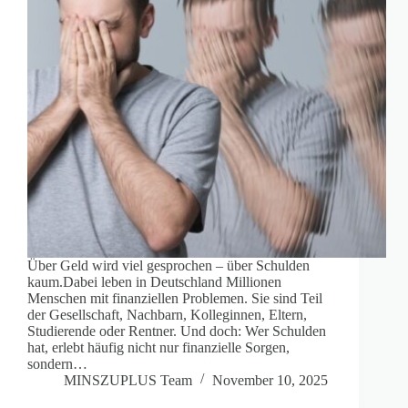
Über Geld wird viel gesprochen – über Schulden
kaum.Dabei leben in Deutschland Millionen
Menschen mit finanziellen Problemen. Sie sind Teil
der Gesellschaft, Nachbarn, Kolleginnen, Eltern,
Studierende oder Rentner. Und doch: Wer Schulden
hat, erlebt häufig nicht nur finanzielle Sorgen,
sondern…
MINSZUPLUS Team
November 10, 2025