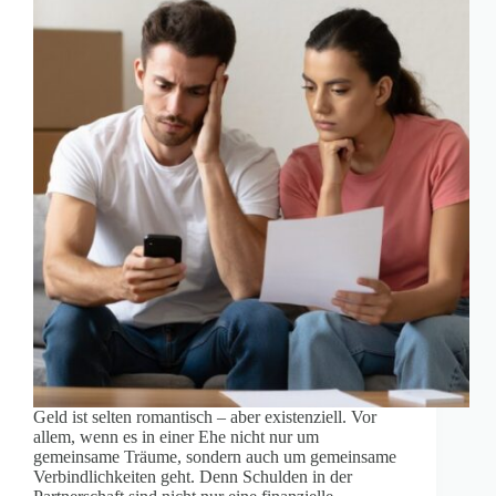
Geld ist selten romantisch – aber existenziell. Vor
allem, wenn es in einer Ehe nicht nur um
gemeinsame Träume, sondern auch um gemeinsame
Verbindlichkeiten geht. Denn Schulden in der