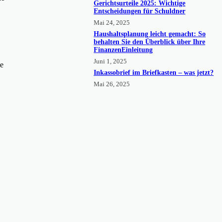
Gerichtsurteile 2025: Wichtige
Entscheidungen für Schuldner
Mai 24, 2025
Haushaltsplanung leicht gemacht: So
behalten Sie den Überblick über Ihre
FinanzenEinleitung
Juni 1, 2025
ne
Inkassobrief im Briefkasten – was jetzt?
Mai 26, 2025