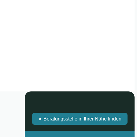
➤ Beratungsstelle in Ihrer Nähe finden