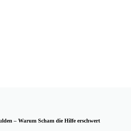
ulden – Warum Scham die Hilfe erschwert