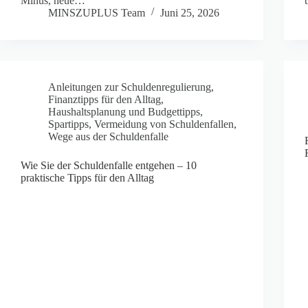
Minus, neue…
MINSZUPLUS Team
Juni 25, 2026
Anleitungen zur Schuldenregulierung
,
Finanztipps für den Alltag
,
Haushaltsplanung und Budgettipps
,
Spartipps
,
Vermeidung von Schuldenfallen
,
Wege aus der Schuldenfalle
Wie Sie der Schuldenfalle entgehen – 10
praktische Tipps für den Alltag