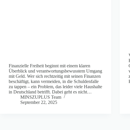
Finanzielle Freiheit beginnt mit einem klaren
Überblick und verantwortungsbewusstem Umgang
mit Geld. Wer sich rechtzeitig mit seinen Finanzen
beschäftigt, kann vermeiden, in die Schuldenfalle
zu tappen – ein Problem, das leider viele Haushalte
in Deutschland betrifft. Dabei geht es nicht…
MINSZUPLUS Team
September 22, 2025