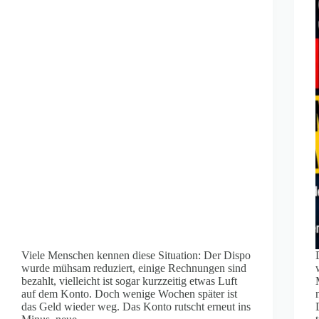
Viele Menschen kennen diese Situation: Der Dispo
wurde mühsam reduziert, einige Rechnungen sind
bezahlt, vielleicht ist sogar kurzzeitig etwas Luft
auf dem Konto. Doch wenige Wochen später ist
das Geld wieder weg. Das Konto rutscht erneut ins