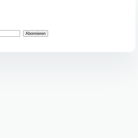
Abonnieren