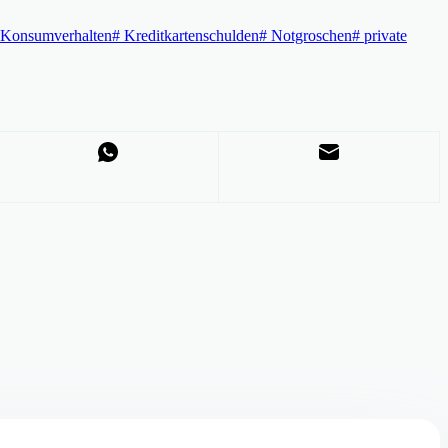
Konsumverhalten
#
Kreditkartenschulden
#
Notgroschen
#
private