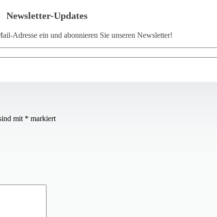
Newsletter-Updates
ail-Adresse ein und abonnieren Sie unseren Newsletter!
sind mit
*
markiert