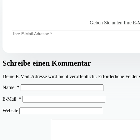
Geben Sie unten Ihre E-M
Schreibe einen Kommentar
Deine E-Mail-Adresse wird nicht veröffentlicht.
Erforderliche Felder 
Name
*
E-Mail
*
Website