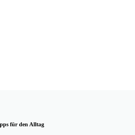
pps für den Alltag